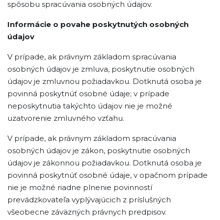
spôsobu spracúvania osobných údajov.
Informácie o povahe poskytnutých osobných
údajov
V prípade, ak právnym základom spracúvania
osobných údajov je zmluva, poskytnutie osobných
údajov je zmluvnou požiadavkou. Dotknutá osoba je
povinná poskytnúť osobné údaje; v prípade
neposkytnutia takýchto údajov nie je možné
uzatvorenie zmluvného vzťahu.
V prípade, ak právnym základom spracúvania
osobných údajov je zákon, poskytnutie osobných
údajov je zákonnou požiadavkou. Dotknutá osoba je
povinná poskytnúť osobné údaje, v opačnom prípade
nie je možné riadne plnenie povinností
prevádzkovateľa vyplývajúcich z príslušných
všeobecne záväzných právnych predpisov.