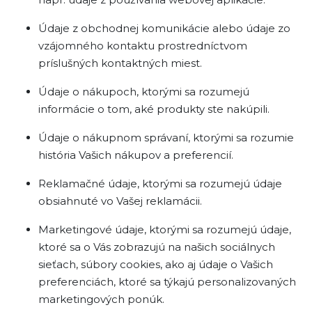
Údaje z obchodnej komunikácie alebo údaje zo
vzájomného kontaktu prostredníctvom
príslušných kontaktných miest.
Údaje o nákupoch, ktorými sa rozumejú
informácie o tom, aké produkty ste nakúpili.
Údaje o nákupnom správaní, ktorými sa rozumie
história Vašich nákupov a preferencií.
Reklamačné údaje, ktorými sa rozumejú údaje
obsiahnuté vo Vašej reklamácii.
Marketingové údaje, ktorými sa rozumejú údaje,
ktoré sa o Vás zobrazujú na našich sociálnych
sieťach, súbory cookies, ako aj údaje o Vašich
preferenciách, ktoré sa týkajú personalizovaných
marketingových ponúk.